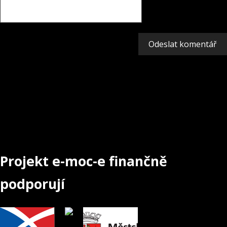
Projekt e-moc-e finančně
podporují