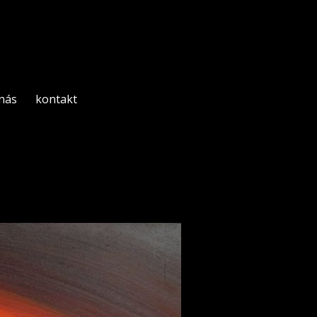
 nás
kontakt