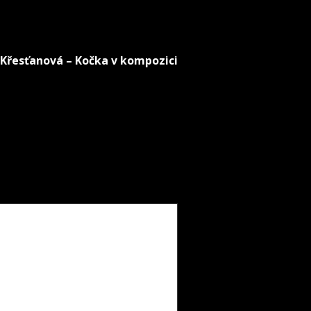
 Křesťanová – Kočka v kompozici