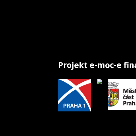
Projekt e-moc-e fi