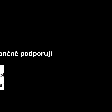
nančně podporují