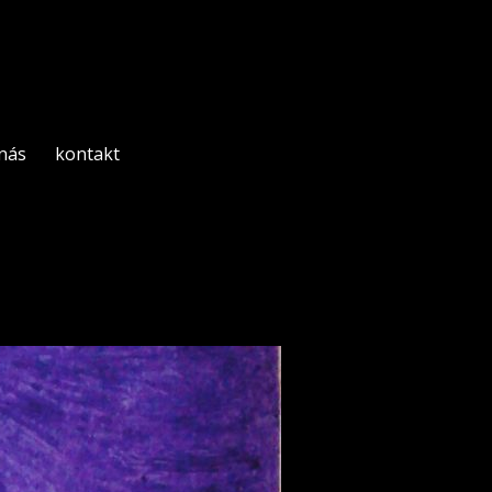
 nás
kontakt