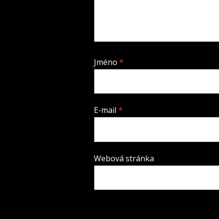
Jméno
*
E-mail
*
Webová stránka