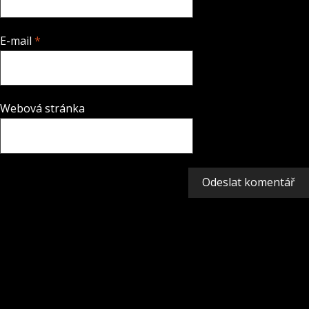
E-mail
*
Webová stránka