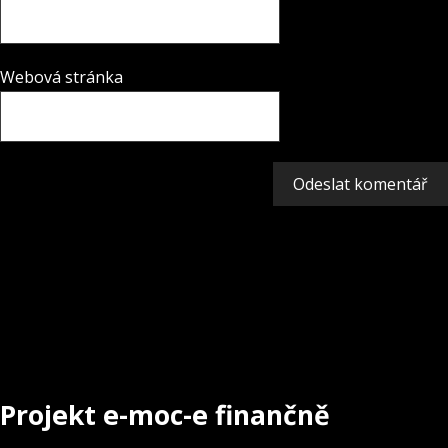
Webová stránka
Projekt e-moc-e finančně