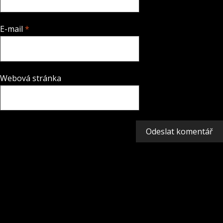
E-mail
*
Webová stránka