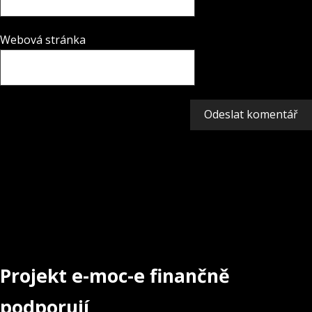
Webová stránka
Projekt e-moc-e finančně
podporují