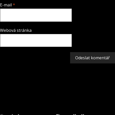
E-mail
*
Webová stránka