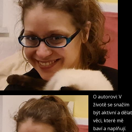
O autorovi: V
životě se snažím
být aktivní a dělat
věci, které mě
baví a naplňují.