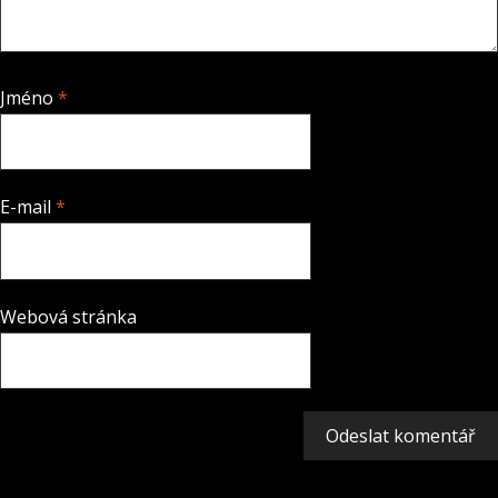
Jméno
*
E-mail
*
Webová stránka