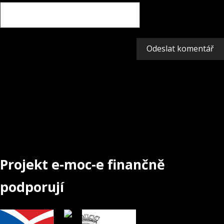
Projekt e-moc-e finančně
podporují