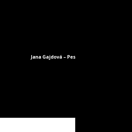
Jana Gajdová – Pes