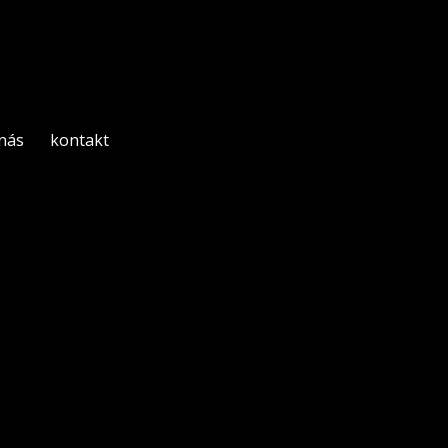
 nás
kontakt