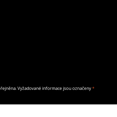
řejněna.
Vyžadované informace jsou označeny
*