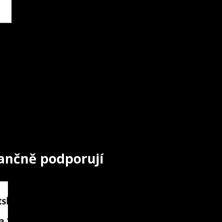
nančně podporují