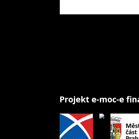
Projekt e-moc-e fi