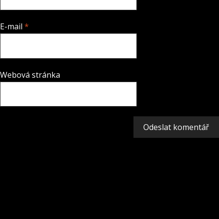
E-mail
*
Webová stránka