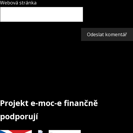
Webová stránka
Projekt e-moc-e finančně
podporují